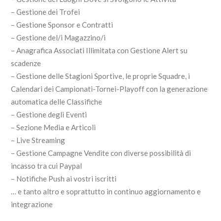
– Gestione dei Trofei
– Gestione Sponsor e Contratti
– Gestione del/i Magazzino/i
– Anagrafica Associati Illimitata con Gestione Alert su
scadenze
– Gestione delle Stagioni Sportive, le proprie Squadre, i
Calendari dei Campionati-Tornei-Playoff con la generazione
automatica delle Classifiche
– Gestione degli Eventi
– Sezione Media e Articoli
– Live Streaming
– Gestione Campagne Vendite con diverse possibilità di
incasso tra cui Paypal
– Notifiche Push ai vostri iscritti
… e tanto altro e soprattutto in continuo aggiornamento e
integrazione