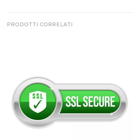
PRODOTTI CORRELATI