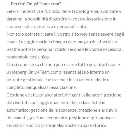
— Perchè Only4Team.com? —
Servizi innovativi e l’utilizzo delle tecnologie più avanzate vi
daranno la possibilità di gestire la vostra Associazione in
modo semplice, intuitivo e personalizzato.
Non solo potrete creare il vostro sito web senza essere degli
esperti e aggiornarlo in tempo reale, ma grazie al servizio
BeOne potrete personalizzarlo secondo le vostre necessità ,
rendendolo così unico.
Chi ci conosce sa che non può essere tutto qui, infatti come
un iceberg Only4Team.com presenta al suo interno un
potente gestionale che lo rende lo strumento ideale e
completo per qualsiasi associazione.
Gestione atleti, collaboratori, dirigenti, allenatori, gestione
dei risultati con l’aggiornamento delle classifiche in
automatico, gestione delle scadenze, creazione e archivio
documenti, gestione economica, gestione degli sponsor e
servizi di reportistica e analisi anche su base storica.