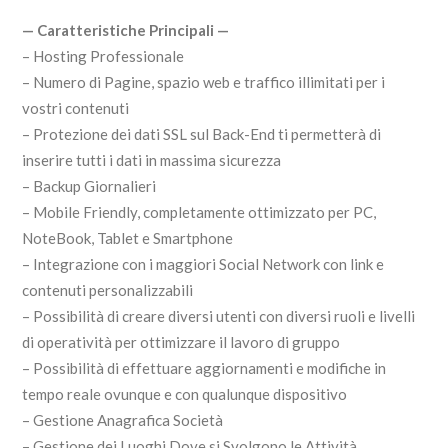
— Caratteristiche Principali —
– Hosting Professionale
– Numero di Pagine, spazio web e traffico illimitati per i
vostri contenuti
– Protezione dei dati SSL sul Back-End ti permetterà di
inserire tutti i dati in massima sicurezza
– Backup Giornalieri
– Mobile Friendly, completamente ottimizzato per PC,
NoteBook, Tablet e Smartphone
– Integrazione con i maggiori Social Network con link e
contenuti personalizzabili
– Possibilità di creare diversi utenti con diversi ruoli e livelli
di operatività per ottimizzare il lavoro di gruppo
– Possibilità di effettuare aggiornamenti e modifiche in
tempo reale ovunque e con qualunque dispositivo
– Gestione Anagrafica Società
– Gestione dei Luoghi Dove si Svolgono le Attività