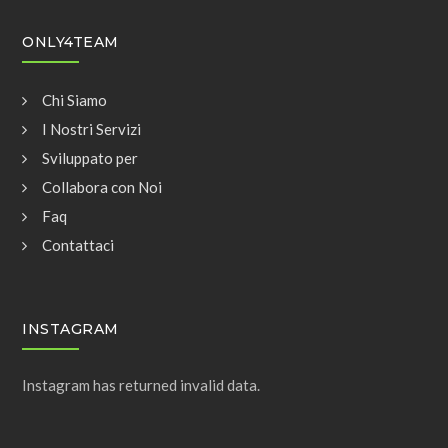
ONLY4TEAM
Chi Siamo
I Nostri Servizi
Sviluppato per
Collabora con Noi
Faq
Contattaci
INSTAGRAM
Instagram has returned invalid data.