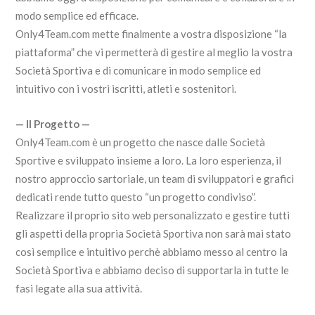
modo semplice ed efficace.
Only4Team.com mette finalmente a vostra disposizione “la
piattaforma” che vi permetterà di gestire al meglio la vostra
Società Sportiva e di comunicare in modo semplice ed
intuitivo con i vostri iscritti, atleti e sostenitori.
— Il Progetto —
Only4Team.com è un progetto che nasce dalle Società
Sportive e sviluppato insieme a loro. La loro esperienza, il
nostro approccio sartoriale, un team di sviluppatori e grafici
dedicati rende tutto questo “un progetto condiviso”.
Realizzare il proprio sito web personalizzato e gestire tutti
gli aspetti della propria Società Sportiva non sarà mai stato
così semplice e intuitivo perchè abbiamo messo al centro la
Società Sportiva e abbiamo deciso di supportarla in tutte le
fasi legate alla sua attività.