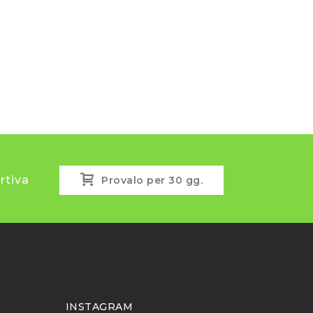
rtiva
Provalo per 30 gg.
INSTAGRAM