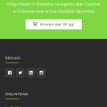
Only4Team il Sistema Integrato per Gestire
e Promuovere la tua Società Sportiva
Provalo per 30 gg.
SEGUICI
ONLY4TEAM