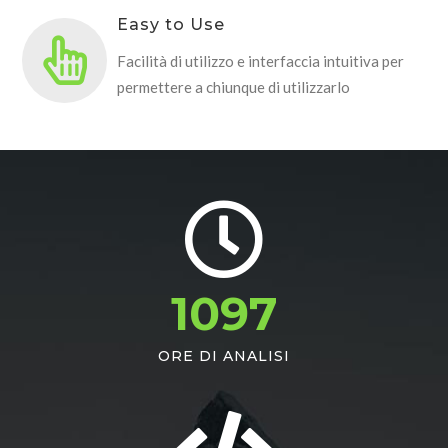
Easy to Use
Facilità di utilizzo e interfaccia intuitiva per
permettere a chiunque di utilizzarlo
1097
ORE DI ANALISI