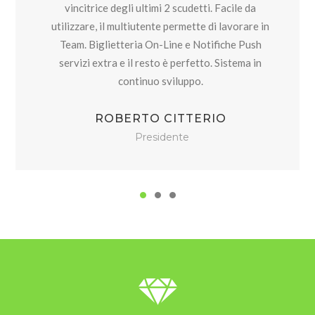
vincitrice degli ultimi 2 scudetti. Facile da
utilizzare, il multiutente permette di lavorare in
Team. Biglietteria On-Line e Notifiche Push
servizi extra e il resto è perfetto. Sistema in
continuo sviluppo.
ROBERTO CITTERIO
Presidente