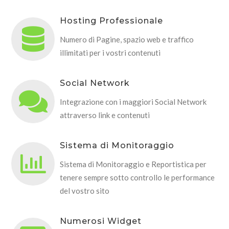
Hosting Professionale
Numero di Pagine, spazio web e traffico
illimitati per i vostri contenuti
Social Network
Integrazione con i maggiori Social Network
attraverso link e contenuti
Sistema di Monitoraggio
Sistema di Monitoraggio e Reportistica per
tenere sempre sotto controllo le performance
del vostro sito
Numerosi Widget