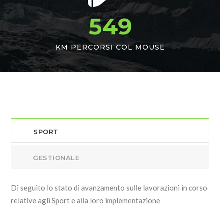
549
KM PERCORSI COL MOUSE
SPORT
GESTIONALE
Di seguito lo stato di avanzamento sulle lavorazioni in corso
relative agli Sport e alla loro implementazione