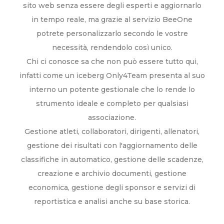
sito web senza essere degli esperti e aggiornarlo
in tempo reale, ma grazie al servizio BeeOne
potrete personalizzarlo secondo le vostre
necessità, rendendolo così unico.
Chi ci conosce sa che non può essere tutto qui,
infatti come un iceberg Only4Team presenta al suo
interno un potente gestionale che lo rende lo
strumento ideale e completo per qualsiasi
associazione.
Gestione atleti, collaboratori, dirigenti, allenatori,
gestione dei risultati con l'aggiornamento delle
classifiche in automatico, gestione delle scadenze,
creazione e archivio documenti, gestione
economica, gestione degli sponsor e servizi di
reportistica e analisi anche su base storica.