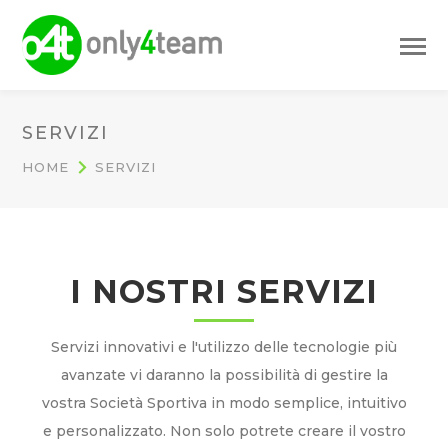
SERVIZI
HOME
SERVIZI
I NOSTRI SERVIZI
Servizi innovativi e l'utilizzo delle tecnologie più
avanzate vi daranno la possibilità di gestire la
vostra Società Sportiva in modo semplice, intuitivo
e personalizzato. Non solo potrete creare il vostro