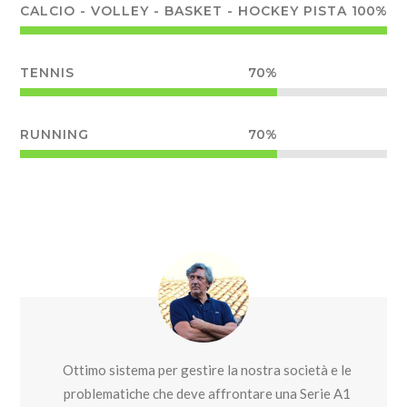
CALCIO - VOLLEY - BASKET - HOCKEY PISTA
100%
TENNIS
70%
RUNNING
70%
Ottimo sistema per gestire la nostra società e le
problematiche che deve affrontare una Serie A1