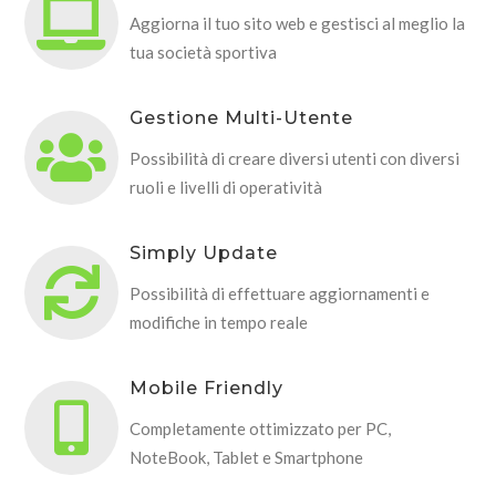
Aggiorna il tuo sito web e gestisci al meglio la
tua società sportiva
Gestione Multi-Utente
Possibilità di creare diversi utenti con diversi
ruoli e livelli di operatività
Simply Update
Possibilità di effettuare aggiornamenti e
modifiche in tempo reale
Mobile Friendly
Completamente ottimizzato per PC,
NoteBook, Tablet e Smartphone