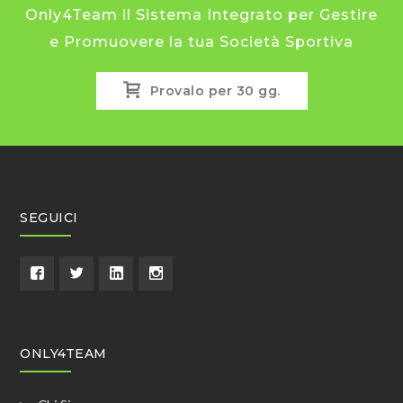
Only4Team il Sistema Integrato per Gestire
e Promuovere la tua Società Sportiva
Provalo per 30 gg.
SEGUICI
ONLY4TEAM