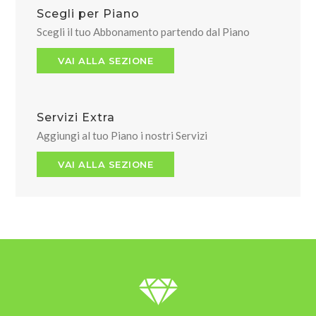
Scegli per Piano
Scegli il tuo Abbonamento partendo dal Piano
VAI ALLA SEZIONE
Servizi Extra
Aggiungi al tuo Piano i nostri Servizi
VAI ALLA SEZIONE