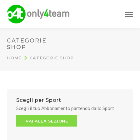
CATEGORIE
SHOP
HOME
CATEGORIE SHOP
Scegli per Sport
Scegli il tuo Abbonamento partendo dallo Sport
VAI ALLA SEZIONE