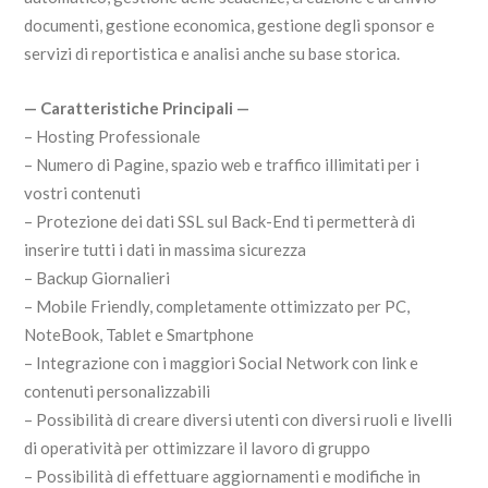
documenti, gestione economica, gestione degli sponsor e
servizi di reportistica e analisi anche su base storica.
— Caratteristiche Principali —
– Hosting Professionale
– Numero di Pagine, spazio web e traffico illimitati per i
vostri contenuti
– Protezione dei dati SSL sul Back-End ti permetterà di
inserire tutti i dati in massima sicurezza
– Backup Giornalieri
– Mobile Friendly, completamente ottimizzato per PC,
NoteBook, Tablet e Smartphone
– Integrazione con i maggiori Social Network con link e
contenuti personalizzabili
– Possibilità di creare diversi utenti con diversi ruoli e livelli
di operatività per ottimizzare il lavoro di gruppo
– Possibilità di effettuare aggiornamenti e modifiche in