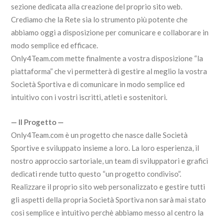
sezione dedicata alla creazione del proprio sito web.
Crediamo che la Rete sia lo strumento più potente che
abbiamo oggi a disposizione per comunicare e collaborare in
modo semplice ed efficace.
Only4Team.com mette finalmente a vostra disposizione “la
piattaforma” che vi permetterà di gestire al meglio la vostra
Società Sportiva e di comunicare in modo semplice ed
intuitivo con i vostri iscritti, atleti e sostenitori.
— Il Progetto —
Only4Team.com è un progetto che nasce dalle Società
Sportive e sviluppato insieme a loro. La loro esperienza, il
nostro approccio sartoriale, un team di sviluppatori e grafici
dedicati rende tutto questo “un progetto condiviso”.
Realizzare il proprio sito web personalizzato e gestire tutti
gli aspetti della propria Società Sportiva non sarà mai stato
così semplice e intuitivo perchè abbiamo messo al centro la