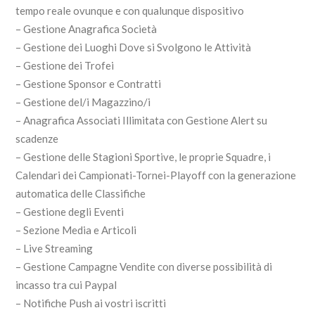
tempo reale ovunque e con qualunque dispositivo
– Gestione Anagrafica Società
– Gestione dei Luoghi Dove si Svolgono le Attività
– Gestione dei Trofei
– Gestione Sponsor e Contratti
– Gestione del/i Magazzino/i
– Anagrafica Associati Illimitata con Gestione Alert su
scadenze
– Gestione delle Stagioni Sportive, le proprie Squadre, i
Calendari dei Campionati-Tornei-Playoff con la generazione
automatica delle Classifiche
– Gestione degli Eventi
– Sezione Media e Articoli
– Live Streaming
– Gestione Campagne Vendite con diverse possibilità di
incasso tra cui Paypal
– Notifiche Push ai vostri iscritti