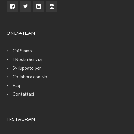
ONLY4TEAM
Chi Siamo
I Nostri Servizi
Sviluppato per
Collabora con Noi
Faq
Contattaci
INSTAGRAM