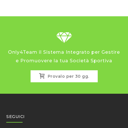
Only4Team il Sistema Integrato per Gestire
e Promuovere la tua Società Sportiva
Provalo per 30 gg.
SEGUICI