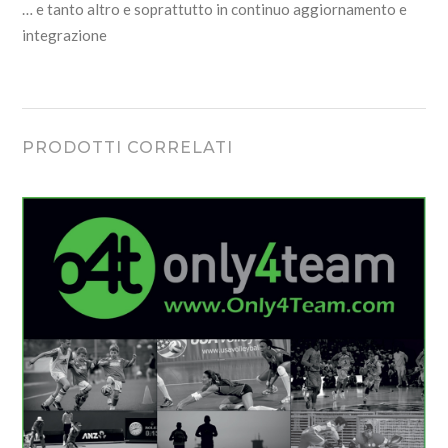
… e tanto altro e soprattutto in continuo aggiornamento e
integrazione
PRODOTTI CORRELATI