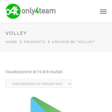
VOLLEY
HOME
PRODUCTS
ARCHIVE BY "VOLLEY"
Visualizzazione di 1-6 di 8 risultati