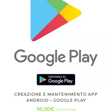
CREAZIONE E MANTENIMENTO APP
ANDROID – GOOGLE PLAY
95,00
€
Iva Inclusa