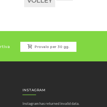
VOLLEY
rtiva
Provalo per 30 gg.
INSTAGRAM
Instagram has returned invalid data.