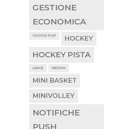
GESTIONE
ECONOMICA
GOOGLE PLAY
HOCKEY
HOCKEY PISTA
LARGE
MEDIUM
MINI BASKET
MINIVOLLEY
NOTIFICHE
PUSH