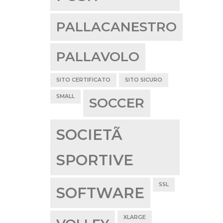
PALLACANESTRO
PALLAVOLO
SITO CERTIFICATO
SITO SICURO
SMALL
SOCCER
SOCIETÃ
SPORTIVE
SSL
SOFTWARE
XLARGE