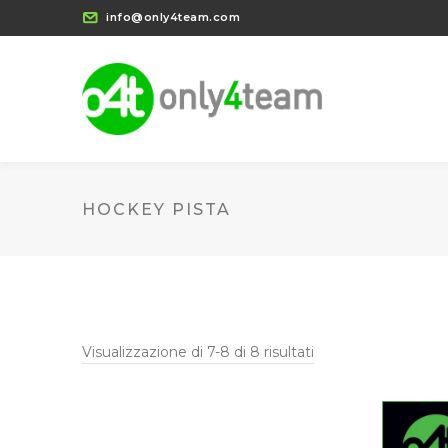
info@only4team.com
HOCKEY PISTA
Visualizzazione di 7-8 di 8 risultati