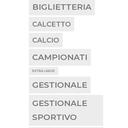
BIGLIETTERIA
CALCETTO
CALCIO
CAMPIONATI
EXTRA LARGE
GESTIONALE
GESTIONALE
SPORTIVO